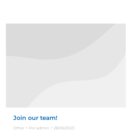
Join our team!
Other
Por
admin
28/06/2023