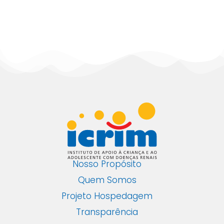
Nosso Propósito
Quem Somos
Projeto Hospedagem
Transparência