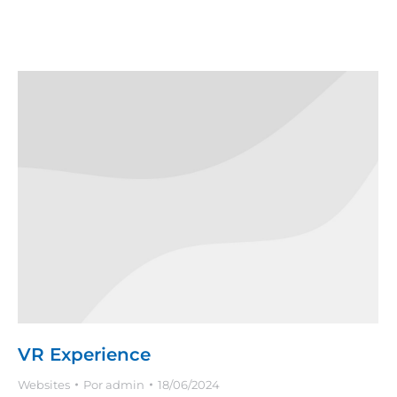
VR Experience
Websites
Por
admin
18/06/2024