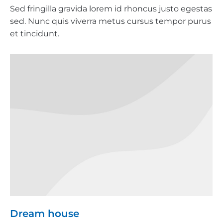
Sed fringilla gravida lorem id rhoncus justo egestas
sed. Nunc quis viverra metus cursus tempor purus
et tincidunt.
Dream house