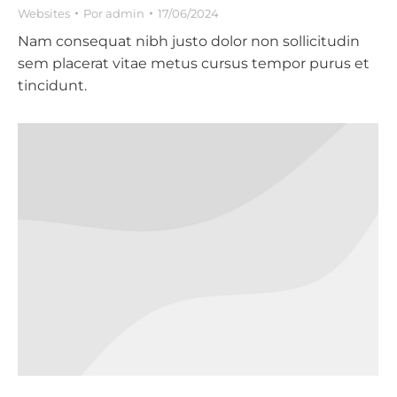
Websites
Por
admin
17/06/2024
Nam consequat nibh justo dolor non sollicitudin
sem placerat vitae metus cursus tempor purus et
tincidunt.