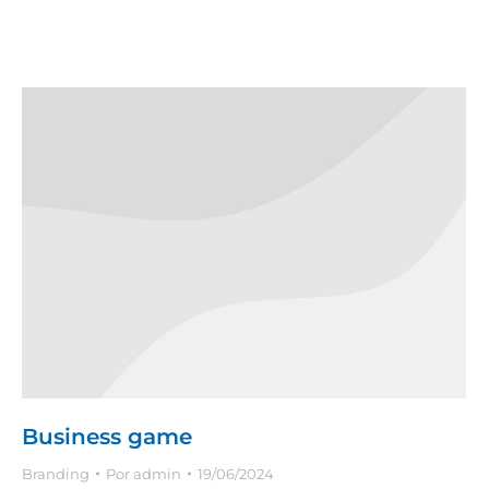
Business game
Branding
Por
admin
19/06/2024