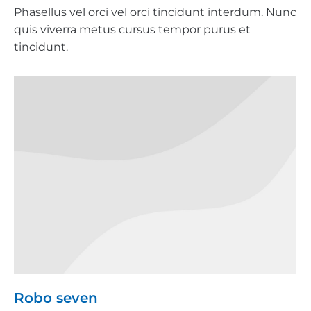
Phasellus vel orci vel orci tincidunt interdum. Nunc
quis viverra metus cursus tempor purus et
tincidunt.
Robo seven