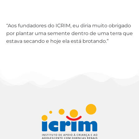
“Aos fundadores do ICRIM, eu diria muito obrigado
por plantar uma semente dentro de uma terra que
estava secando e hoje ela está brotando.”